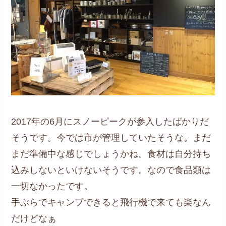
2017年の6月にスノーピークが参入したばかりだ
そうです。今では市が管理していたそうな。まだ
まだ準備中な感じでしょうかね。食材は自分持ち
込みしないといけないそうです。なので食品類は
一切なかったです。
手ぶらでキャンプできると飛行機で来ても楽なん
だけどなぁ