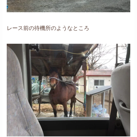
レース前の待機所のようなところ