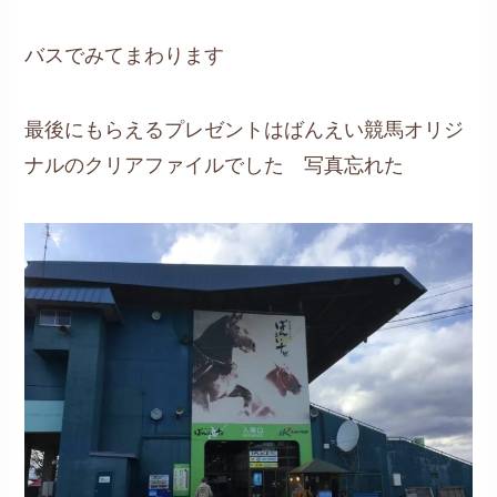
バスでみてまわります
最後にもらえるプレゼントはばんえい競馬オリジ
ナルのクリアファイルでした 写真忘れた