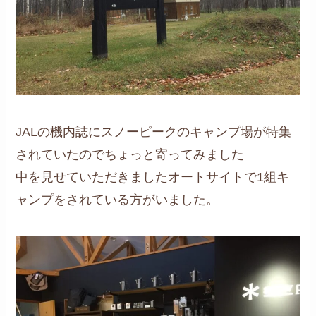
JALの機内誌にスノーピークのキャンプ場が特集
されていたのでちょっと寄ってみました
中を見せていただきましたオートサイトで1組キ
ャンプをされている方がいました。