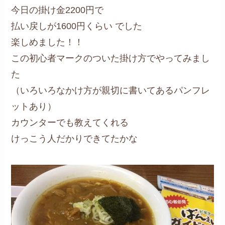
今日の掛け金2200円で
払い戻しが1600円くらい でした
楽しめました！！
この初心者マークのついた掛け方でやってみまし
た
（いろいろなかけ方が親切に書いてあるパンフレ
ットあり）
カウンターでも教えてくれる
けっこう人だかりできてたかな