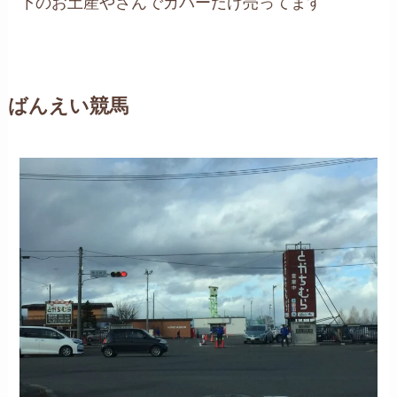
下のお土産やさんでカバーだけ売ってます
ばんえい競馬