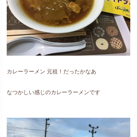
カレーラーメン 元祖！だったかなあ
なつかしい感じのカレーラーメンです