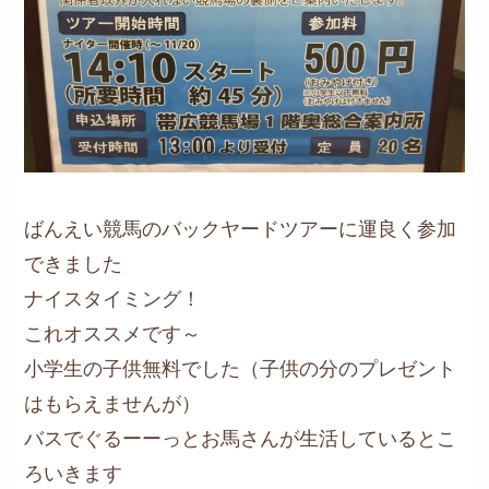
ばんえい競馬のバックヤードツアーに運良く参加
できました
ナイスタイミング！
これオススメです～
小学生の子供無料でした（子供の分のプレゼント
はもらえませんが）
バスでぐるーーっとお馬さんが生活しているとこ
ろいきます