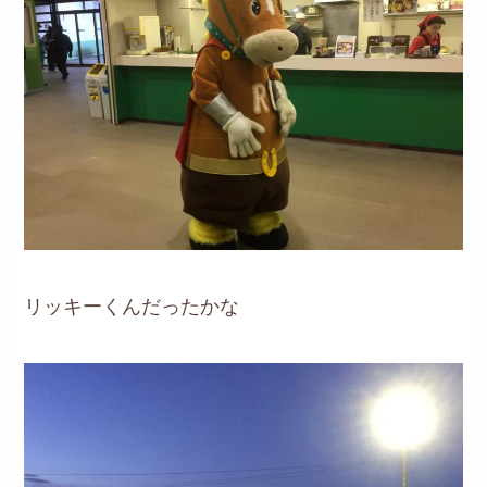
リッキーくんだったかな