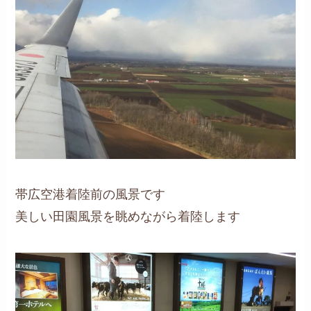
帯広空港着陸前の風景です
美しい田園風景を眺めながら着陸します