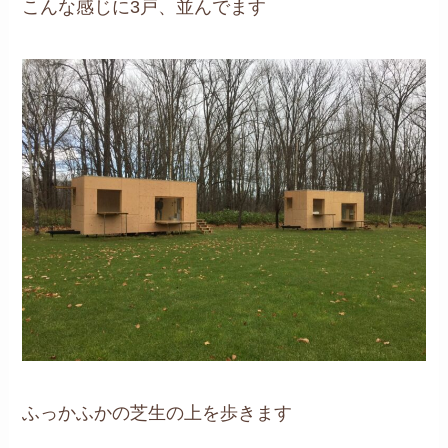
こんな感じに3戸、並んでます
ふっかふかの芝生の上を歩きます