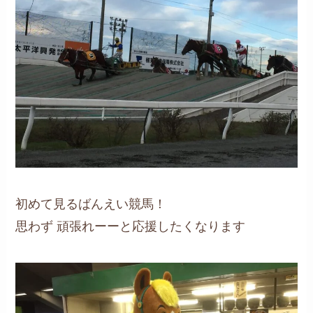
初めて見るばんえい競馬！
思わず 頑張れーーと応援したくなります