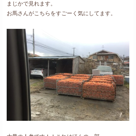
まじかで見れます。
お馬さんがこちらをすごーく気にしてます。