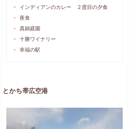
インディアンのカレー ２度目の夕食
夜食
真鍋庭園
十勝ワイナリー
幸福の駅
とかち帯広空港