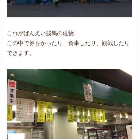
これがばんえい競馬の建物
この中で券をかったり、食事したり、観戦したり
できます。