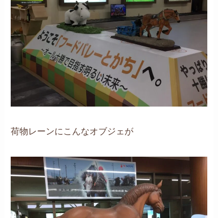
荷物レーンにこんなオブジェが