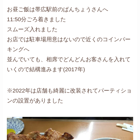
お昼ご飯は帯広駅前のぱんちょうさんへ
11:50分ごろ着きました
スムーズ入れました
お店では駐車場用意はないので近くのコインパー
キングへ
並んでいても、相席でどんどんお客さんを入れて
いくので結構進みます(2017年)
※2022年は店舗も綺麗に改装されてパーティショ
ンの設置がありました