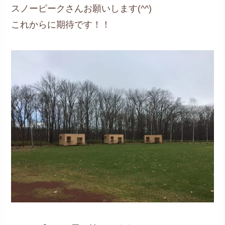
スノーピークさんお願いします(^^)
これからに期待です！！