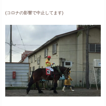
(コロナの影響で中止してます)