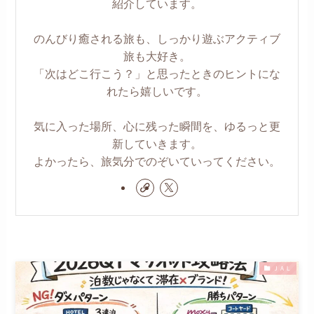
紹介しています。
のんびり癒される旅も、しっかり遊ぶアクティブ
旅も大好き。
「次はどこ行こう？」と思ったときのヒントにな
れたら嬉しいです。
気に入った場所、心に残った瞬間を、ゆるっと更
新していきます。
よかったら、旅気分でのぞいていってください。
ＪＡＬ