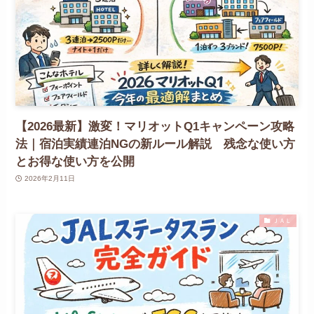
【2026最新】激変！マリオットQ1キャンペーン攻略
法｜宿泊実績連泊NGの新ルール解説 残念な使い方
とお得な使い方を公開
2026年2月11日
ＪＡＬ