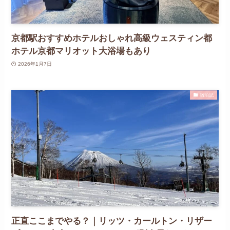
京都駅おすすめホテルおしゃれ高級ウェスティン都
ホテル京都マリオット大浴場もあり
2026年1月7日
宿泊記
正直ここまでやる？｜リッツ・カールトン・リザー