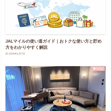
JALマイルの使い道ガイド｜おトクな使い方と貯め
方をわかりやすく解説
2026年1月7日
宿泊記