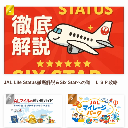
人気記事
JAL Life Status徹底解説＆Six Starへの道 ＬＳＰ攻略