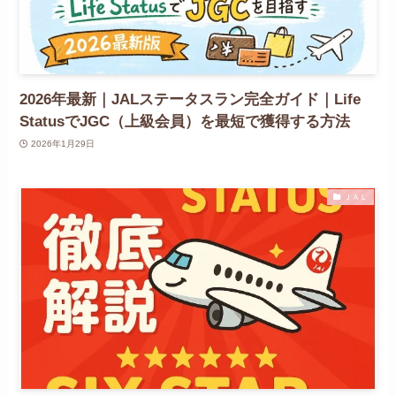
2026年最新｜JALステータスラン完全ガイド｜Life
StatusでJGC（上級会員）を最短で獲得する方法
2026年1月29日
ＪＡＬ