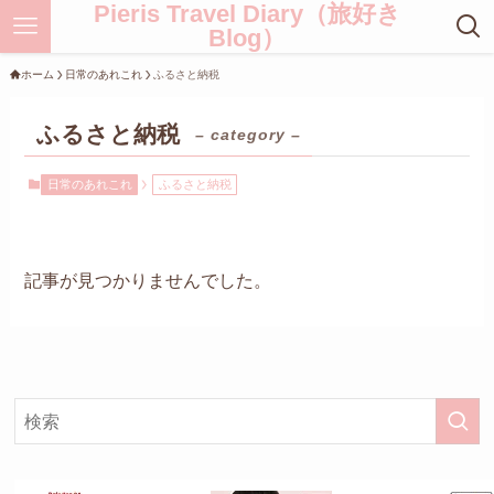
Pieris Travel Diary（旅好き
Blog）
ホーム
日常のあれこれ
ふるさと納税
ふるさと納税
– category –
日常のあれこれ
ふるさと納税
記事が見つかりませんでした。