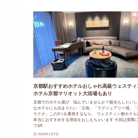
京都駅おすすめホテルおしゃれ高級ウェスティ
ホテル京都マリオット大浴場もあり
京都でのホテル選び 悩んでいませんか？観光もしたいし
なホテルにも泊まりたい「立地」「ラグジュアリー感」「
ラクさ」この3つを重視するなら、 ウェスティン都ホテル
本当におすすめする理由をおしえちゃいます 今回は実際
て&#...
2026年1月7日