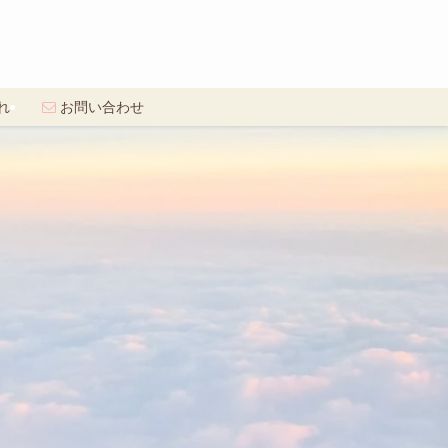
れ
お問い合わせ