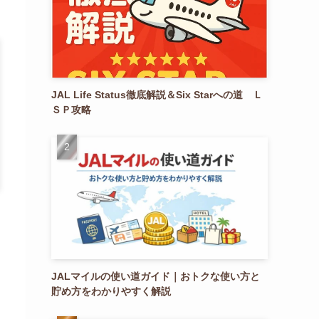
JAL Life Status徹底解説＆Six Starへの道 Ｌ
ＳＰ攻略
JALマイルの使い道ガイド｜おトクな使い方と
貯め方をわかりやすく解説