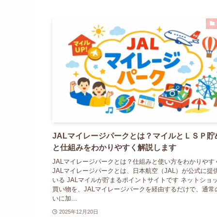
JALマイレージパークとは？マイルとＬＳＰ貯
と仕組みをわかりやすく解説します
JALマイレージパークとは？仕組みと使い方をわかりやす
JALマイレージパークとは、日本航空（JAL）が公式に提
いる JALマイルが貯まるポイントサイトです ネットショ
買い物を、JALマイレージパークを経由するだけで、通常
いに加...
2025年12月20日